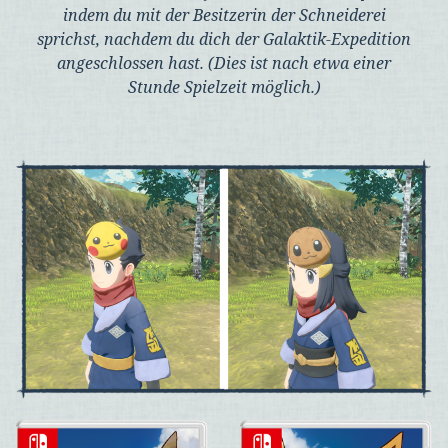
indem du mit der Besitzerin der Schneiderei
sprichst, nachdem du dich der Galaktik-Expedition
angeschlossen hast. (Dies ist nach etwa einer
Stunde Spielzeit möglich.)