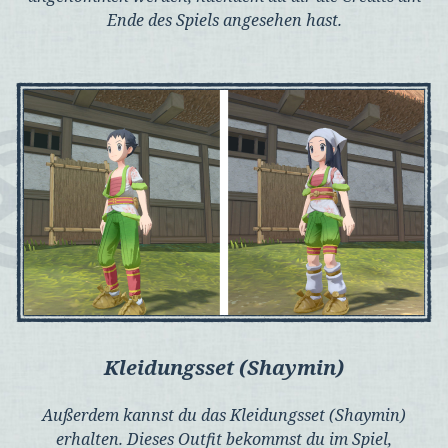
Ende des Spiels angesehen hast.
Kleidungsset (Shaymin)
Außerdem kannst du das Kleidungsset (Shaymin)
erhalten. Dieses Outfit bekommst du im Spiel,