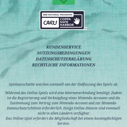
KUNDENSERVICE
NUTZUNGSBEDINGUNGEN
DATENSCHUTZERKLÄRUNG
RECHTLICHE INFORMATIONEN
Spielausschnitte weichen eventuell von der Endfassung des Spiels ab.
Während des Online-Spiels wird eine Internetverbindung benötigt. Zudem
ist die Registrierung und Verknüpfung eines Nintendo-Accounts und die
Zustimmung zum Vertrag zum Nintendo-Account und zur Nintendo-
Datenschutzrichtlinie erforderlich. Einige Online-Dienste sind eventuell
nicht in allen Ländern verfügbar.
Das Online-Spiel erfordert die Mitgliedschaft bei einem kostenpflichtigen
Service.