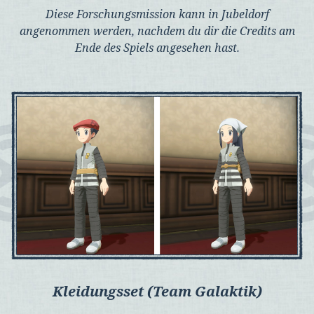
Diese Forschungsmission kann in Jubeldorf
angenommen werden, nachdem du dir die Credits am
Ende des Spiels angesehen hast.
Kleidungsset (Team Galaktik)