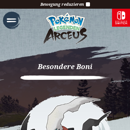
Bewegung reduzieren
Besondere Boni