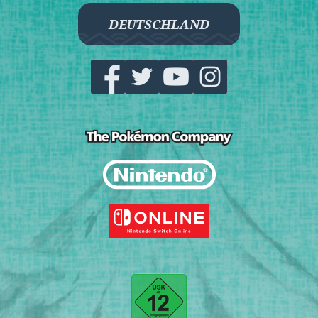
DEUTSCHLAND