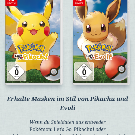
Erhalte Masken im Stil von Pikachu und
Evoli
Wenn du Spieldaten aus entweder
Pokémon: Let’s Go, Pikachu!
oder