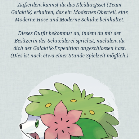
Außerdem kannst du das Kleidungsset (Team
Galaktik) erhalten, das ein Modernes Oberteil, eine
Moderne Hose und Moderne Schuhe beinhaltet.
Dieses Outfit bekommst du, indem du mit der
Besitzerin der Schneiderei sprichst, nachdem du
dich der Galaktik-Expedition angeschlossen hast.
(Dies ist nach etwa einer Stunde Spielzeit möglich.)