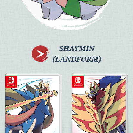
SHAYMIN
(LANDFORM)