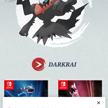
DARKRAI