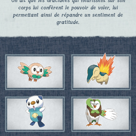
On dit que les Gracidées qui fleurissent sur son
corps lui confèrent le pouvoir de voler, lui
permettant ainsi de répandre un sentiment de
gratitude.