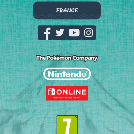
FRANCE