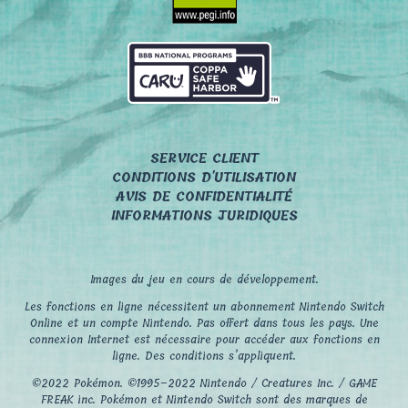
SERVICE CLIENT
CONDITIONS D'UTILISATION
AVIS DE CONFIDENTIALITÉ
INFORMATIONS JURIDIQUES
Images du jeu en cours de développement.
Les fonctions en ligne nécessitent un abonnement Nintendo Switch
Online et un compte Nintendo. Pas offert dans tous les pays. Une
connexion Internet est nécessaire pour accéder aux fonctions en
ligne. Des conditions s’appliquent.
©2022 Pokémon. ©1995–2022 Nintendo / Creatures Inc. / GAME
FREAK inc. Pokémon et Nintendo Switch sont des marques de