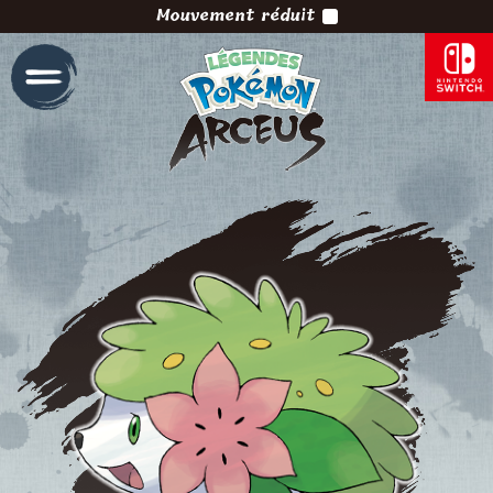
Mouvement réduit