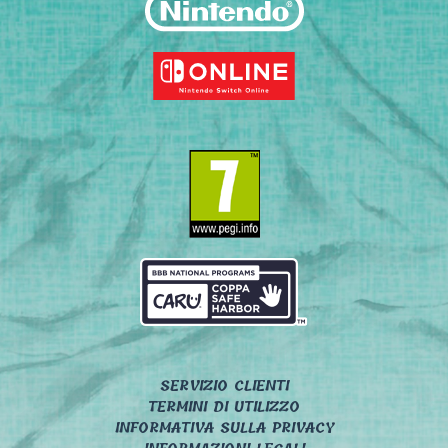
SERVIZIO CLIENTI
TERMINI DI UTILIZZO
INFORMATIVA SULLA PRIVACY