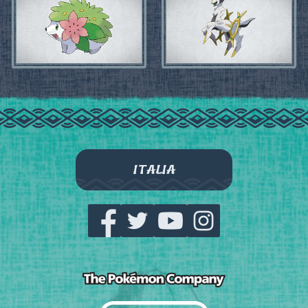
ITALIA