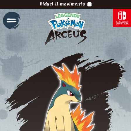
Riduci il movimento