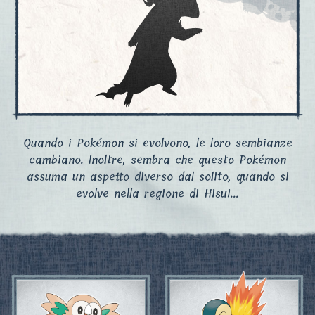
Quando i Pokémon si evolvono, le loro sembianze
cambiano. Inoltre, sembra che questo Pokémon
assuma un aspetto diverso dal solito, quando si
evolve nella regione di Hisui...