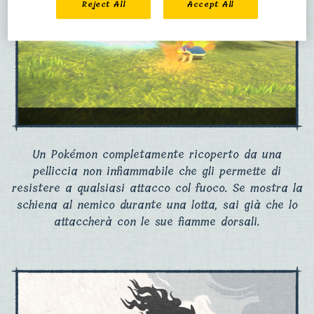
Reject All
Accept All
Un Pokémon completamente ricoperto da una
pelliccia non infiammabile che gli permette di
resistere a qualsiasi attacco col fuoco. Se mostra la
schiena al nemico durante una lotta, sai già che lo
attaccherà con le sue fiamme dorsali.