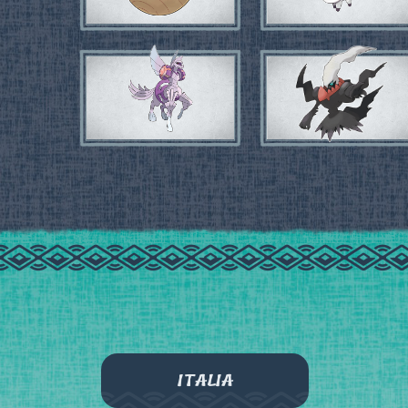
ITALIA