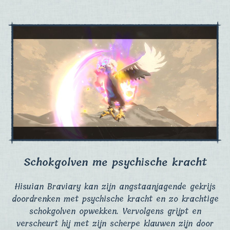
Schokgolven me psychische kracht
Hisuian Braviary kan zijn angstaanjagende gekrijs
doordrenken met psychische kracht en zo krachtige
schokgolven opwekken. Vervolgens grijpt en
verscheurt hij met zijn scherpe klauwen zijn door