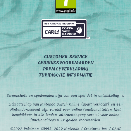
CUSTOMER SERVICE
GEBRUIKSVOORWAARDEN
PRIVACYVERKLARING
JURIDISCHE INFORMATIE
Screenshots en spelbeelden zijn van een spel dat in ontwikkeling is.
Lidmaatschap van Nintendo Switch Online (apart verkocht) en een
Nintendo-account zijn vereist voor online functionaliteiten. Niet
beschikbaar in alle landen. Internettoegang vereist voor online
functionaliteiten. Er gelden voorwaarden.
©2022 Pokémon. ©1995–2022 Nintendo / Creatures Inc. / GAME