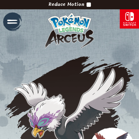
Reduce Motion