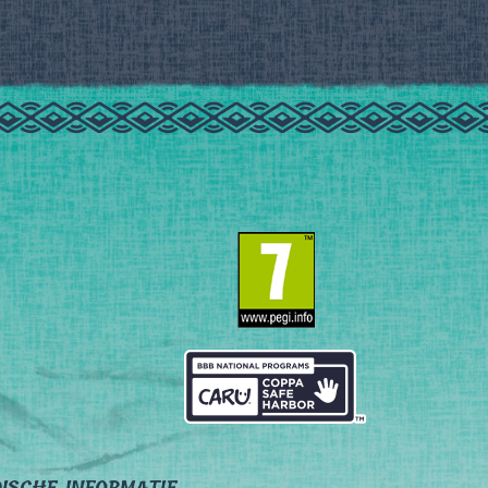
DISCHE INFORMATIE