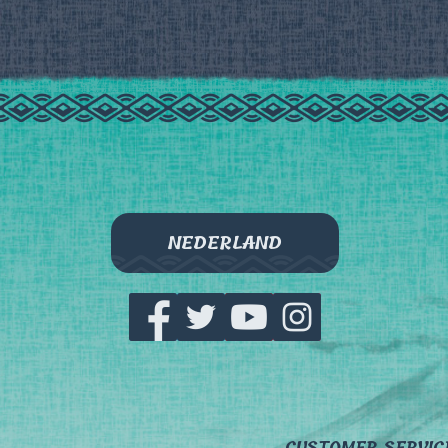
NEDERLAND
CUSTOMER SERVIC