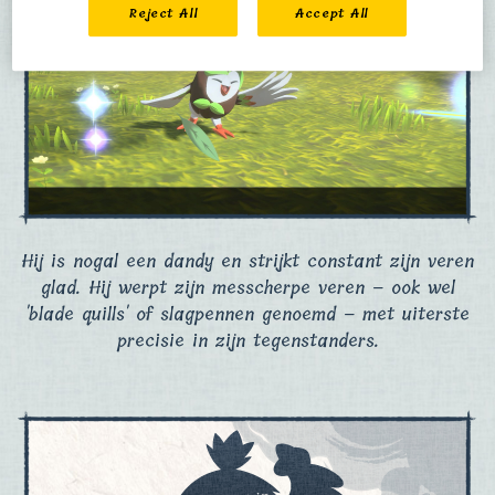
Reject All
Accept All
Hij is nogal een dandy en strijkt constant zijn veren
glad. Hij werpt zijn messcherpe veren – ook wel
'blade quills' of slagpennen genoemd – met uiterste
precisie in zijn tegenstanders.