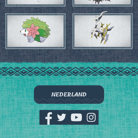
NEDERLAND