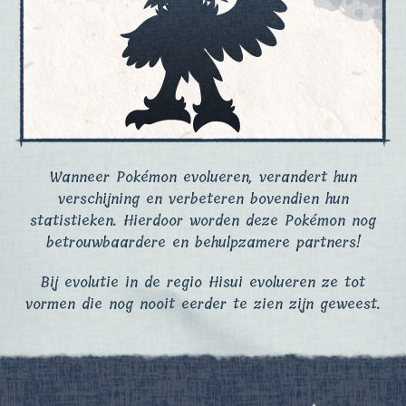
Wanneer Pokémon evolueren, verandert hun
verschijning en verbeteren bovendien hun
statistieken. Hierdoor worden deze Pokémon nog
betrouwbaardere en behulpzamere partners!
Bij evolutie in de regio Hisui evolueren ze tot
vormen die nog nooit eerder te zien zijn geweest.