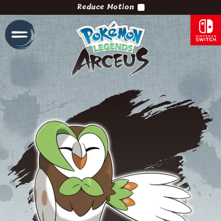
Reduce Motion