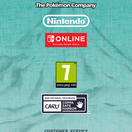
CUSTOMER SERVICE