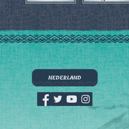
NEDERLAND