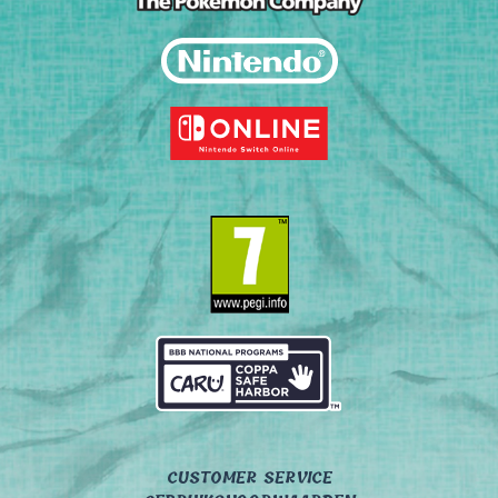
CUSTOMER SERVICE