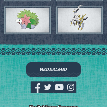
NEDERLAND