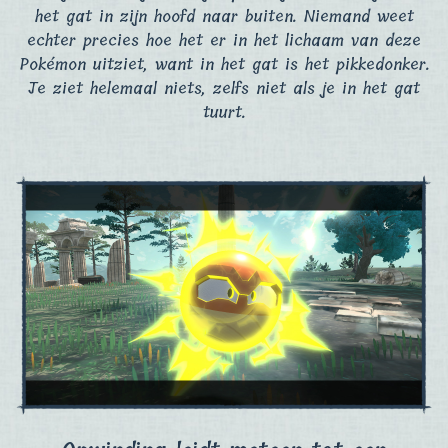
het gat in zijn hoofd naar buiten. Niemand weet
echter precies hoe het er in het lichaam van deze
Pokémon uitziet, want in het gat is het pikkedonker.
Je ziet helemaal niets, zelfs niet als je in het gat
tuurt.​