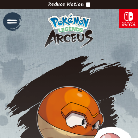
Reduce Motion