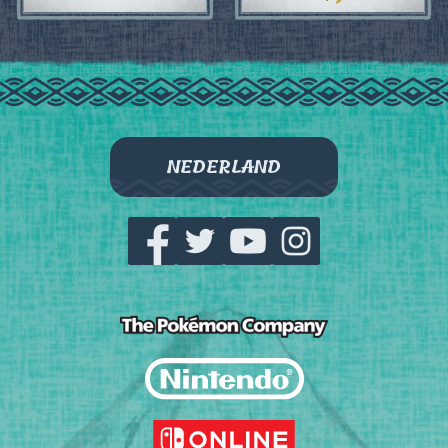
NEDERLAND