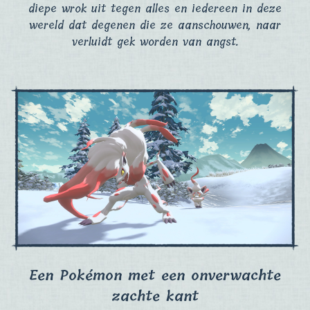
diepe wrok uit tegen alles en iedereen in deze
wereld dat degenen die ze aanschouwen, naar
verluidt gek worden van angst.
Een Pokémon met een onverwachte
zachte kant