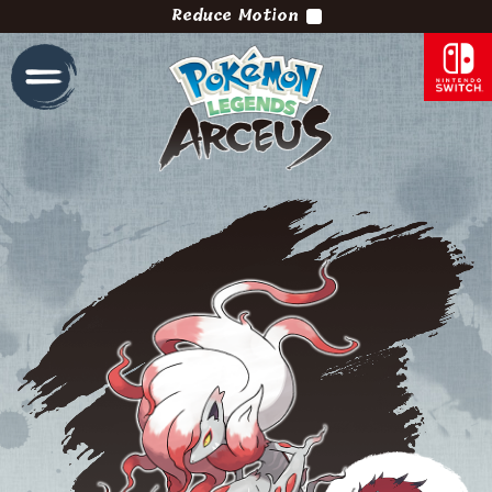
Reduce Motion