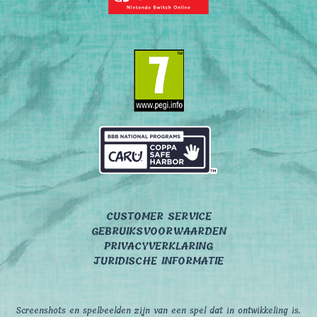
CUSTOMER SERVICE
GEBRUIKSVOORWAARDEN
PRIVACYVERKLARING
JURIDISCHE INFORMATIE
Screenshots en spelbeelden zijn van een spel dat in ontwikkeling is.