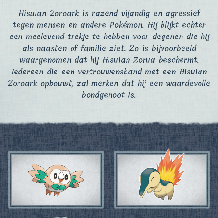
Hisuian Zoroark is razend vijandig en agressief
tegen mensen en andere Pokémon. Hij blijkt echter
een meelevend trekje te hebben voor degenen die hij
als naasten of familie ziet. Zo is bijvoorbeeld
waargenomen dat hij Hisuian Zorua beschermt.
Iedereen die een vertrouwensband met een Hisuian
Zoroark opbouwt, zal merken dat hij een waardevolle
bondgenoot is.