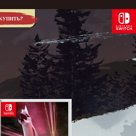
 КУПИТЬ?