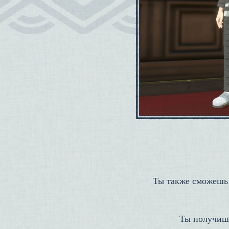
Ты также сможешь 
Ты получишь