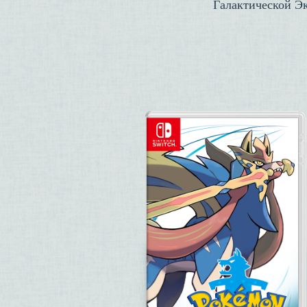
Галактической Э