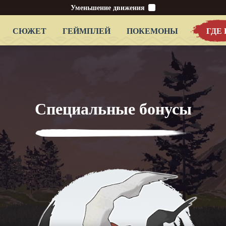
Уменьшение движения
СЮЖЕТ
ГЕЙМПЛЕЙ
ПОКЕМОНЫ
ГДЕ
Специальные бонусы