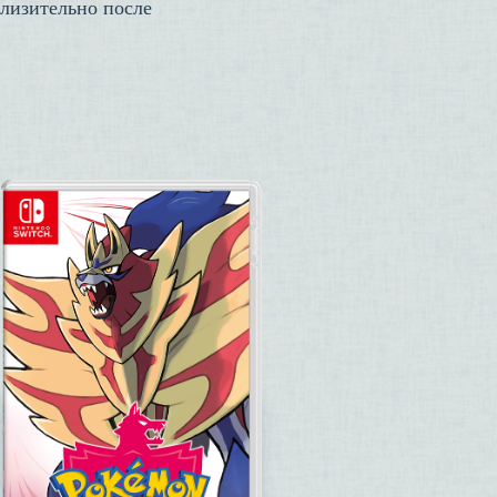
лизительно после