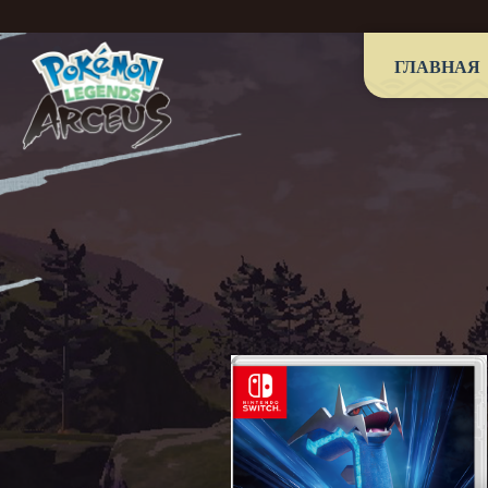
ГЛАВНАЯ